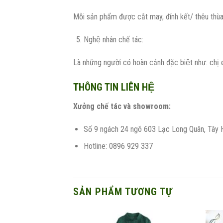
Mỗi sản phẩm được cắt may, đính kết/ thêu thùa/
Nghệ nhân chế tác:
Là những người có hoàn cảnh đặc biệt như: chị 
THÔNG TIN LIÊN HỆ
Xưởng chế tác và showroom:
Số 9 ngách 24 ngõ 603 Lạc Long Quân, Tây 
Hotline: 0896 929 337
SẢN PHẨM TƯƠNG TỰ