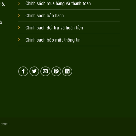
Chính sách mua hàng và thanh toán
Hồ,
Chính sách bảo hành
ồ
Chính sách đổi trả và hoàn tiền
Chính sách bảo mật thông tin
.com