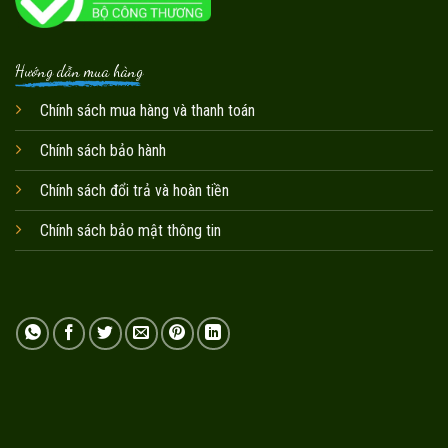
Hướng dẫn mua hàng
Chính sách mua hàng và thanh toán
Chính sách bảo hành
Chính sách đổi trả và hoàn tiền
Chính sách bảo mật thông tin