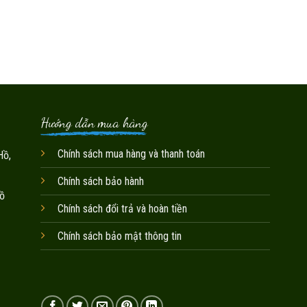
Hướng dẫn mua hàng
Chính sách mua hàng và thanh toán
Hồ,
Chính sách bảo hành
ồ
Chính sách đổi trả và hoàn tiền
Chính sách bảo mật thông tin