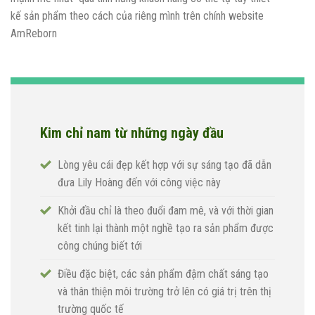
kế sản phẩm theo cách của riêng mình trên chính website
AmReborn
Kim chỉ nam từ những ngày đầu
Lòng yêu cái đẹp kết hợp với sự sáng tạo đã dẫn
đưa Lily Hoàng đến với công việc này
Khởi đầu chỉ là theo đuổi đam mê, và với thời gian
kết tinh lại thành một nghề tạo ra sản phẩm được
công chúng biết tới
Điều đặc biệt, các sản phẩm đậm chất sáng tạo
và thân thiện môi trường trở lên có giá trị trên thị
trường quốc tế