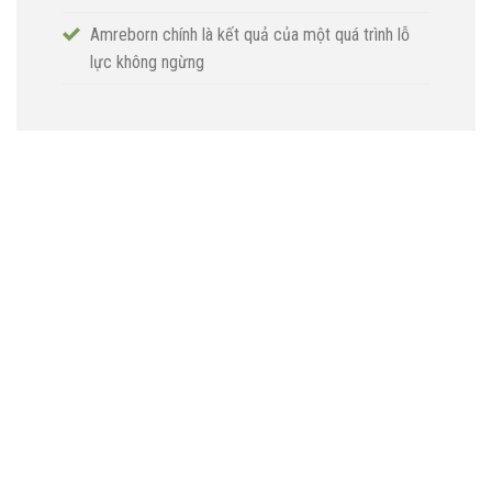
Amreborn chính là kết quả của một quá trình lỗ
lực không ngừng