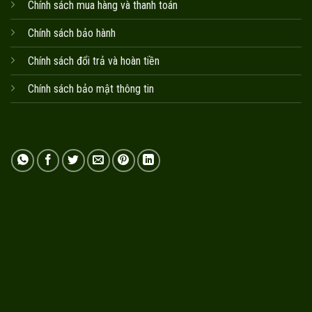
Chính sách mua hàng và thanh toán
Chính sách bảo hành
Chính sách đổi trả và hoàn tiền
Chính sách bảo mật thông tin