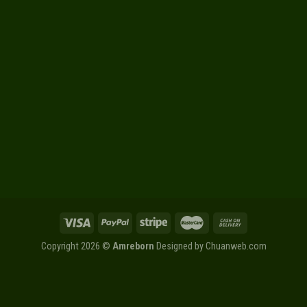
Copyright 2026 ©
Amreborn
Designed by
Chuanweb.com