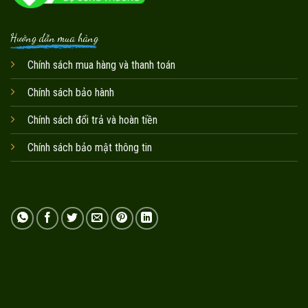
Hướng dẫn mua hàng
Chính sách mua hàng và thanh toán
Chính sách bảo hành
Chính sách đổi trả và hoàn tiền
Chính sách bảo mật thông tin