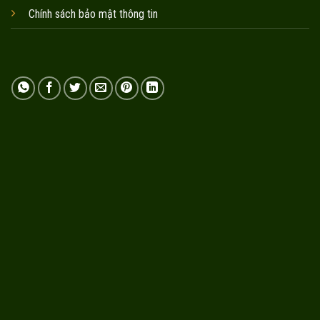
Chính sách bảo mật thông tin