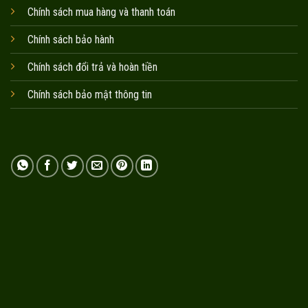
Chính sách mua hàng và thanh toán
Chính sách bảo hành
Chính sách đổi trả và hoàn tiền
Chính sách bảo mật thông tin