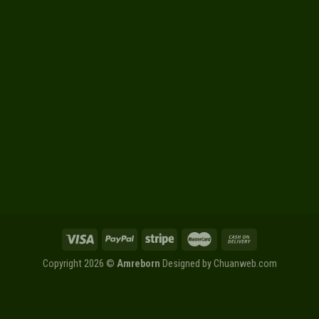
Copyright 2026 ©
Amreborn
Designed by
Chuanweb.com