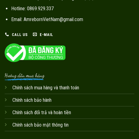
Hotline: 0869.929.337
Email: AmrebornVietNam@gmail.com
CALL US
E-MAIL
Hướng dẫn mua hàng
Chính sách mua hàng và thanh toán
Chính sách bảo hành
Chính sách đổi trả và hoàn tiền
Chính sách bảo mật thông tin