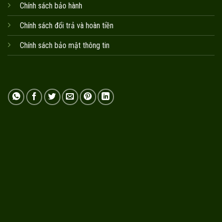
Chính sách bảo hành
Chính sách đổi trả và hoàn tiền
Chính sách bảo mật thông tin