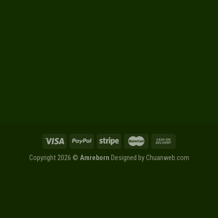
Copyright 2026 ©
Amreborn
Designed by
Chuanweb.com