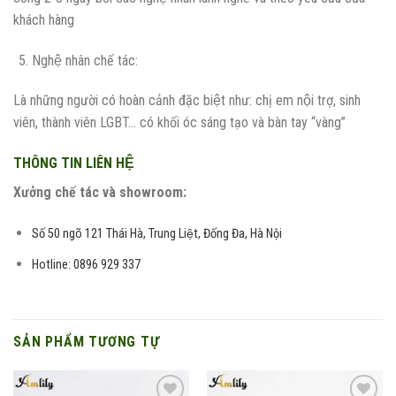
khách hàng
Nghệ nhân chế tác:
Là những người có hoàn cảnh đặc biệt như: chị em nội trợ, sinh
viên, thành viên LGBT… có khối óc sáng tạo và bàn tay “vàng”
THÔNG TIN LIÊN HỆ
Xưởng chế tác và showroom:
Số 50 ngõ 121 Thái Hà, Trung Liệt, Đống Đa, Hà Nội
Hotline: 0896 929 337
SẢN PHẨM TƯƠNG TỰ