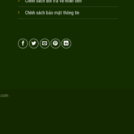
Chính sách đổi trả và hoàn tiền
Chính sách bảo mật thông tin
.com