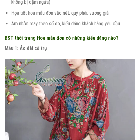
không bị dặm ngứa)
Họa tiết hoa mẫu đơn sắc nét, quý phái, vương giả
Am nhận may theo số đo, kiểu dáng khách hàng yêu cầu
BST thời trang Hoa mẫu đơn có những kiểu dáng nào?
Mẫu 1: Áo dài cổ trụ