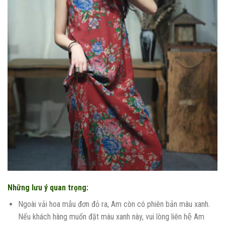
Những lưu ý quan trọng:
Ngoài vải hoa mẫu đơn đỏ ra, Am còn có phiên bản màu xanh.
Nếu khách hàng muốn đặt màu xanh này, vui lòng liên hệ Am