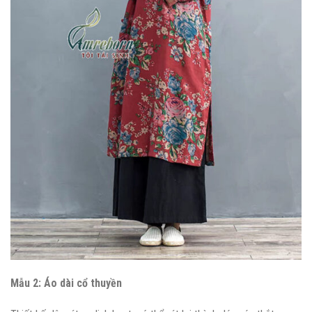
Mẫu 2: Áo dài cổ thuyền