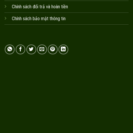
Chính sách đổi trả và hoàn tiền
Chính sách bảo mật thông tin