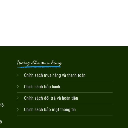
Hướng dẫn mua hàng
Chính sách mua hàng và thanh toán
Chính sách bảo hành
Chính sách đổi trả và hoàn tiền
Hồ,
Chính sách bảo mật thông tin
ồ