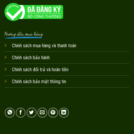
Hướng dẫn mua hàng
Chính sách mua hàng và thanh toán
Chính sách bảo hành
Chính sách đổi trả và hoàn tiền
Chính sách bảo mật thông tin