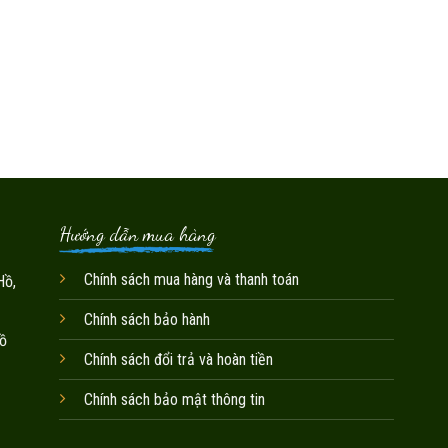
Hướng dẫn mua hàng
Chính sách mua hàng và thanh toán
Hồ,
Chính sách bảo hành
ồ
Chính sách đổi trả và hoàn tiền
Chính sách bảo mật thông tin