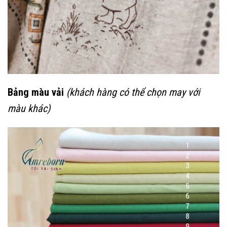
Bảng màu vải
(khách hàng có thể chọn may với
màu khác)