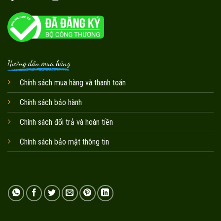
Hướng dẫn mua hàng
Chính sách mua hàng và thanh toán
Chính sách bảo hành
Chính sách đổi trả và hoàn tiền
Chính sách bảo mật thông tin