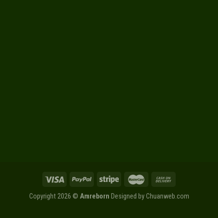
Copyright 2026 ©
Amreborn
Designed by
Chuanweb.com