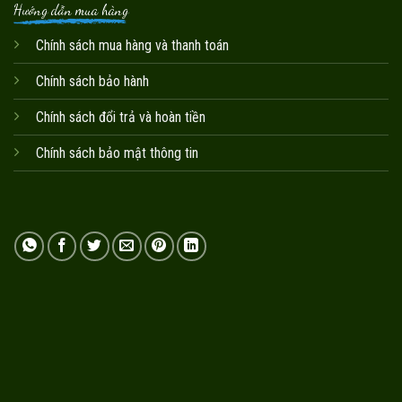
Hướng dẫn mua hàng
Chính sách mua hàng và thanh toán
Chính sách bảo hành
Chính sách đổi trả và hoàn tiền
Chính sách bảo mật thông tin