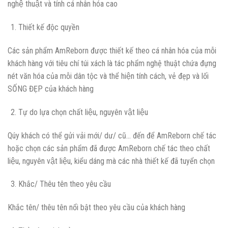
nghệ thuật và tính cá nhân hóa cao
Thiết kế độc quyền
Các sản phẩm AmReborn được thiết kế theo cá nhân hóa của mỗi
khách hàng với tiêu chí túi xách là tác phẩm nghệ thuật chứa đựng
nét văn hóa của mỗi dân tộc và thể hiện tính cách, vẻ đẹp và lối
SỐNG ĐẸP của khách hàng
Tự do lựa chọn chất liệu, nguyên vật liệu
Qúy khách có thể gửi vải mới/ dư/ cũ… đến để AmReborn chế tác
hoặc chọn các sản phẩm đã được AmReborn chế tác theo chất
liệu, nguyên vật liệu, kiểu dáng mà các nhà thiết kế đã tuyển chọn
Khắc/ Thêu tên theo yêu cầu
Khắc tên/ thêu tên nổi bật theo yêu cầu của khách hàng