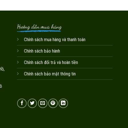
Hướng dẫn mua hàng
Chính sách mua hàng và thanh toán
Chính sách bảo hành
Chính sách đổi trả và hoàn tiền
Hồ,
Chính sách bảo mật thông tin
ồ