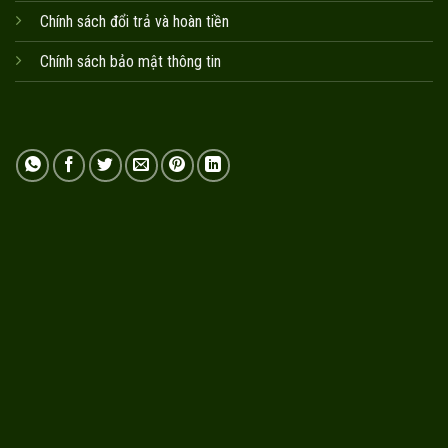
Chính sách đổi trả và hoàn tiền
Chính sách bảo mật thông tin