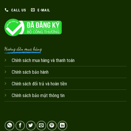
CALL US
E-MAIL
Hướng dẫn mua hàng
Chính sách mua hàng và thanh toán
Chính sách bảo hành
Chính sách đổi trả và hoàn tiền
Chính sách bảo mật thông tin