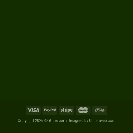
Copyright 2026 ©
Amreborn
Designed by
Chuanweb.com