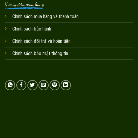
Hướng dẫn mua hàng
Chính sách mua hàng và thanh toán
Chính sách bảo hành
Chính sách đổi trả và hoàn tiền
Chính sách bảo mật thông tin