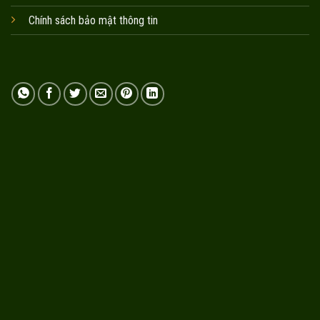
Chính sách bảo mật thông tin