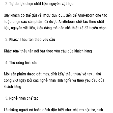
Tự do lựa chọn chất liệu, nguyên vật liệu
Qúy khách có thể gửi vải mới/ dư/ cũ… đến để AmReborn chế tác
hoặc chọn các sản phẩm đã được AmReborn chế tác theo chất
liệu, nguyên vật liệu, kiểu dáng mà các nhà thiết kế đã tuyển chọn
Khắc/ Thêu tên theo yêu cầu
Khắc tên/ thêu tên nổi bật theo yêu cầu của khách hàng
Thủ công tinh xảo
Mỗi sản phẩm được cắt may, đính kết/ thêu thùa/ vẽ tay… thủ
công 2-3 ngày bởi các nghệ nhân lành nghề và theo yêu cầu của
khách hàng
Nghệ nhân chế tác
Là những người có hoàn cảnh đặc biệt như: chị em nội trợ, sinh