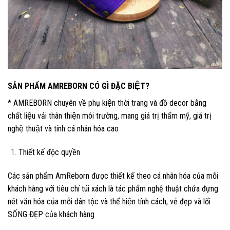
SẢN PHẨM AMREBORN CÓ GÌ ĐẶC BIỆT?
* AMREBORN chuyên về phụ kiện thời trang và đồ decor bằng
chất liệu vải thân thiện môi trường, mang giá trị thẩm mỹ, giá trị
nghệ thuật và tính cá nhân hóa cao
Thiết kế độc quyền
Các sản phẩm AmReborn được thiết kế theo cá nhân hóa của mỗi
khách hàng với tiêu chí túi xách là tác phẩm nghệ thuật chứa đựng
nét văn hóa của mỗi dân tộc và thể hiện tính cách, vẻ đẹp và lối
SỐNG ĐẸP của khách hàng