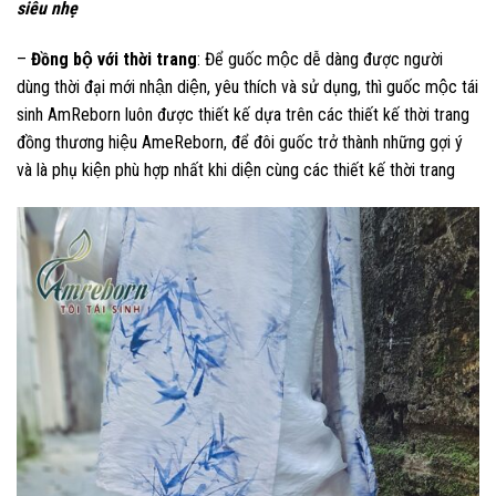
siêu nhẹ
–
Đồng bộ với thời trang
: Để guốc mộc dễ dàng được người
dùng thời đại mới nhận diện, yêu thích và sử dụng, thì guốc mộc tái
sinh AmReborn luôn được thiết kế dựa trên các thiết kế thời trang
đồng thương hiệu AmeReborn, để đôi guốc trở thành những gợi ý
và là phụ kiện phù hợp nhất khi diện cùng các thiết kế thời trang