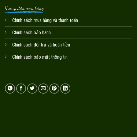
Hướng dẫn mua hàng
Chính sách mua hàng và thanh toán
Chính sách bảo hành
Chính sách đổi trả và hoàn tiền
Chính sách bảo mật thông tin