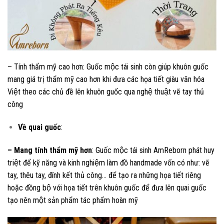
– Tính thẩm mỹ cao hơn: Guốc mộc tái sinh còn giúp khuôn guốc
mang giá trị thẩm mỹ cao hơn khi đưa các họa tiết giàu văn hóa
Việt theo các chủ đề lên khuôn guốc qua nghệ thuật vẽ tay thủ
công
Về quai guốc
:
– Mang tính thẩm mỹ hơn
: Guốc mộc tái sinh AmReborn phát huy
triệt để kỹ năng và kinh nghiệm làm đồ handmade vốn có như: vẽ
tay, thêu tay, đính kết thủ công… để tạo ra những họa tiết riêng
hoặc đồng bộ với họa tiết trên khuôn guốc để đưa lên quai guốc
tạo nên một sản phẩm tác phẩm hoàn mỹ