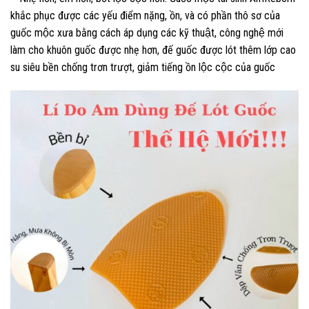
khắc phục được các yếu điểm nặng, ồn, và có phần thô sơ của
guốc mộc xưa bằng cách áp dụng các kỹ thuật, công nghệ mới
làm cho khuôn guốc được nhẹ hơn, đế guốc được lót thêm lớp cao
su siêu bền chống trơn trượt, giảm tiếng ồn lộc cộc của guốc