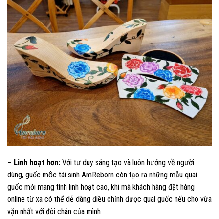
– Linh hoạt hơn:
Với tư duy sáng tạo và luôn hướng về người
dùng, guốc mộc tái sinh AmReborn còn tạo ra những mẫu quai
guốc mới mang tính linh hoạt cao, khi mà khách hàng đặt hàng
online từ xa có thể dễ dàng điều chỉnh được quai guốc nếu cho vừa
vặn nhất với đôi chân của mình