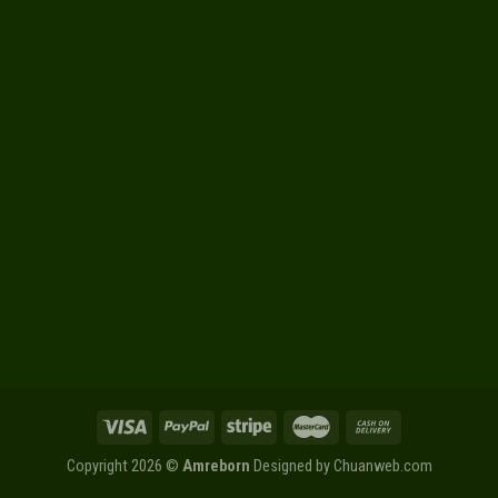
Copyright 2026 ©
Amreborn
Designed by
Chuanweb.com