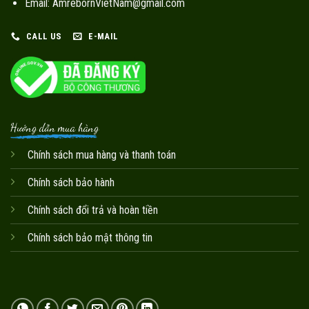
Email: AmrebornVietNam@gmail.com
CALL US
E-MAIL
Hướng dẫn mua hàng
Chính sách mua hàng và thanh toán
Chính sách bảo hành
Chính sách đổi trả và hoàn tiền
Chính sách bảo mật thông tin