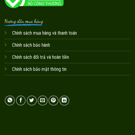
Hướng dẫn mua hàng
Chính sách mua hàng và thanh toán
Chính sách bảo hành
Chính sách đổi trả và hoàn tiền
Chính sách bảo mật thông tin