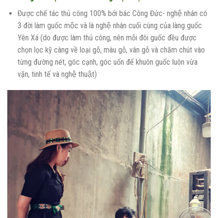
Được chế tác thủ công 100% bởi bác Công Đức- nghệ nhân có
3 đời làm guốc mộc và là nghệ nhân cuối cùng của làng guốc
Yên Xá (do được làm thủ công, nên mỗi đôi guốc đều được
chọn lọc kỹ càng về loại gỗ, màu gỗ, vân gỗ và chăm chút vào
từng đường nét, góc cạnh, góc uốn để khuôn guốc luôn vừa
vặn, tinh tế và nghệ thuật)