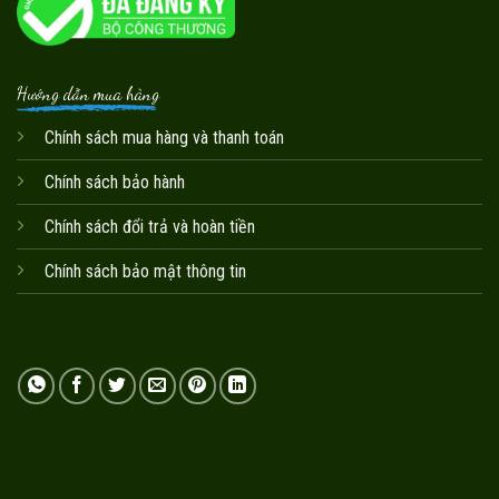
Hướng dẫn mua hàng
Chính sách mua hàng và thanh toán
Chính sách bảo hành
Chính sách đổi trả và hoàn tiền
Chính sách bảo mật thông tin