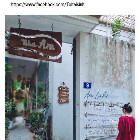
https://www.facebook.com/Toitaisinh