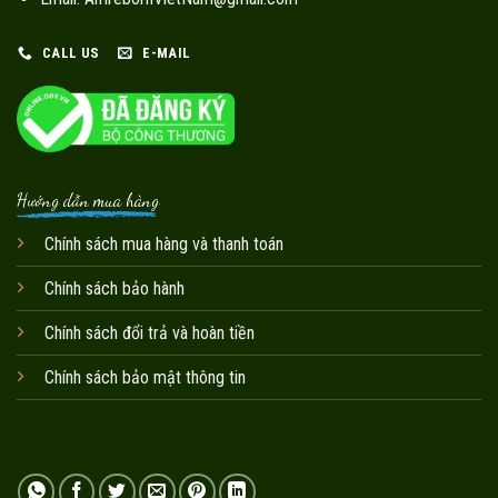
CALL US
E-MAIL
Hướng dẫn mua hàng
Chính sách mua hàng và thanh toán
Chính sách bảo hành
Chính sách đổi trả và hoàn tiền
Chính sách bảo mật thông tin