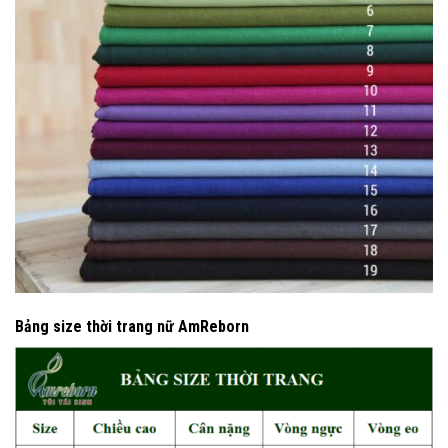
Bảng size thời trang nữ AmReborn