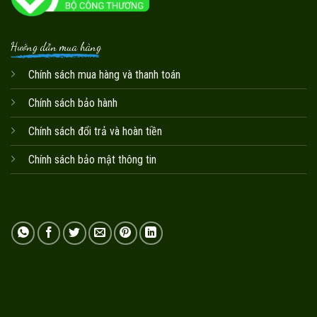
Hướng dẫn mua hàng
Chính sách mua hàng và thanh toán
Chính sách bảo hành
Chính sách đổi trả và hoàn tiền
Chính sách bảo mật thông tin