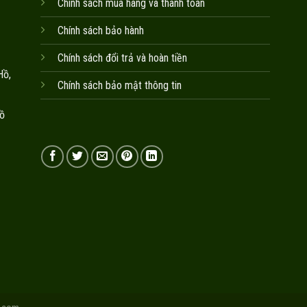
Chính sách mua hàng và thanh toán
Chính sách bảo hành
Chính sách đổi trả và hoàn tiền
Hồ,
Chính sách bảo mật thông tin
ồ