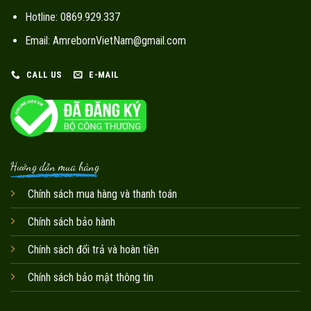
Hotline: 0869.929.337
Email: AmrebornVietNam@gmail.com
CALL US
E-MAIL
Hướng dẫn mua hàng
Chính sách mua hàng và thanh toán
Chính sách bảo hành
Chính sách đổi trả và hoàn tiền
Chính sách bảo mật thông tin