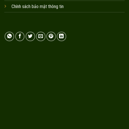
Chính sách bảo mật thông tin