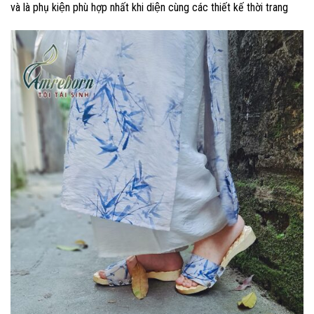
và là phụ kiện phù hợp nhất khi diện cùng các thiết kế thời trang