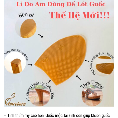
– Tính thẩm mỹ cao hơn: Guốc mộc tái sinh còn giúp khuôn guốc