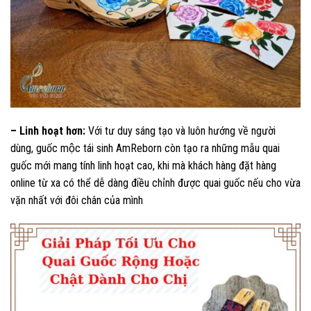
– Linh hoạt hơn:
Với tư duy sáng tạo và luôn hướng về người
dùng, guốc mộc tái sinh AmReborn còn tạo ra những mẫu quai
guốc mới mang tính linh hoạt cao, khi mà khách hàng đặt hàng
online từ xa có thể dễ dàng điều chỉnh được quai guốc nếu cho vừa
vặn nhất với đôi chân của mình