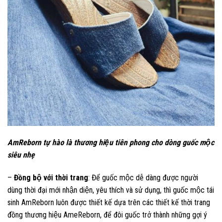
AmReborn tự hào là thương hiệu tiên phong cho dòng guốc mộc
siêu nhẹ
–
Đồng bộ với thời trang
: Để guốc mộc dễ dàng được người
dùng thời đại mới nhận diện, yêu thích và sử dụng, thì guốc mộc tái
sinh AmReborn luôn được thiết kế dựa trên các thiết kế thời trang
đồng thương hiệu AmeReborn, để đôi guốc trở thành những gợi ý