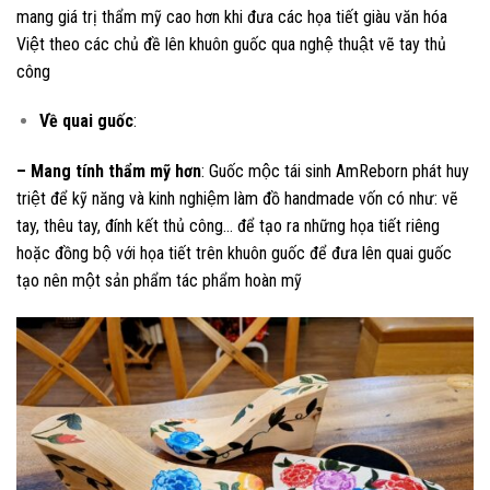
mang giá trị thẩm mỹ cao hơn khi đưa các họa tiết giàu văn hóa
Việt theo các chủ đề lên khuôn guốc qua nghệ thuật vẽ tay thủ
công
Về quai guốc
:
– Mang tính thẩm mỹ hơn
: Guốc mộc tái sinh AmReborn phát huy
triệt để kỹ năng và kinh nghiệm làm đồ handmade vốn có như: vẽ
tay, thêu tay, đính kết thủ công… để tạo ra những họa tiết riêng
hoặc đồng bộ với họa tiết trên khuôn guốc để đưa lên quai guốc
tạo nên một sản phẩm tác phẩm hoàn mỹ