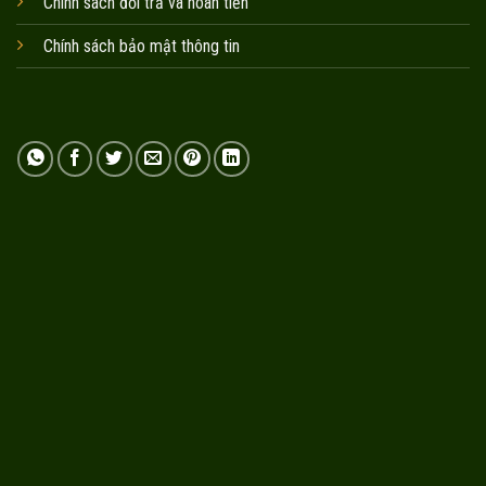
Chính sách đổi trả và hoàn tiền
Chính sách bảo mật thông tin