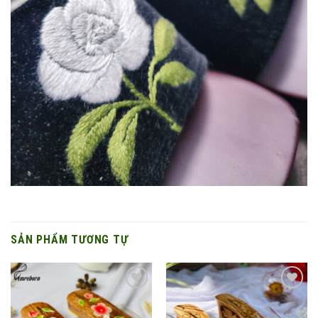
SẢN PHẨM TƯƠNG TỰ