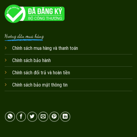
Hướng dẫn mua hàng
Chính sách mua hàng và thanh toán
Chính sách bảo hành
Chính sách đổi trả và hoàn tiền
Chính sách bảo mật thông tin