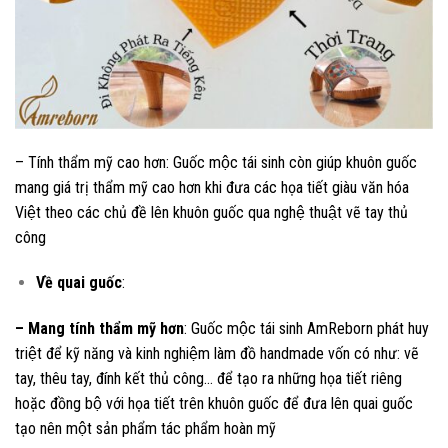
– Tính thẩm mỹ cao hơn: Guốc mộc tái sinh còn giúp khuôn guốc
mang giá trị thẩm mỹ cao hơn khi đưa các họa tiết giàu văn hóa
Việt theo các chủ đề lên khuôn guốc qua nghệ thuật vẽ tay thủ
công
Về quai guốc
:
– Mang tính thẩm mỹ hơn
: Guốc mộc tái sinh AmReborn phát huy
triệt để kỹ năng và kinh nghiệm làm đồ handmade vốn có như: vẽ
tay, thêu tay, đính kết thủ công… để tạo ra những họa tiết riêng
hoặc đồng bộ với họa tiết trên khuôn guốc để đưa lên quai guốc
tạo nên một sản phẩm tác phẩm hoàn mỹ