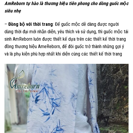
AmReborn tự hào là thương hiệu tiên phong cho dòng guốc mộc
siêu nhẹ
–
Đồng bộ với thời trang
: Để guốc mộc dễ dàng được người
dùng thời đại mới nhận diện, yêu thích và sử dụng, thì guốc mộc tái
sinh AmReborn luôn được thiết kế dựa trên các thiết kế thời trang
đồng thương hiệu AmeReborn, để đôi guốc trở thành những gợi ý
và là phụ kiện phù hợp nhất khi diện cùng các thiết kế thời trang