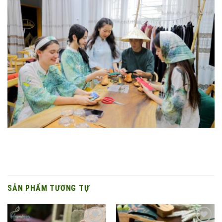
SẢN PHẨM TƯƠNG TỰ