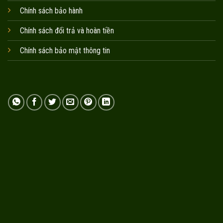
Chính sách bảo hành
Chính sách đổi trả và hoàn tiền
Chính sách bảo mật thông tin