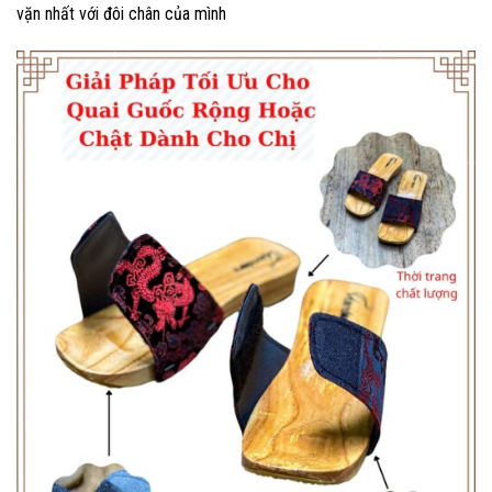
vặn nhất với đôi chân của mình