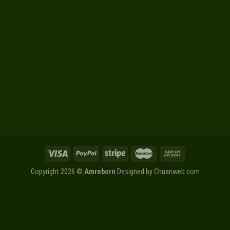
Copyright 2026 ©
Amreborn
Designed by
Chuanweb.com