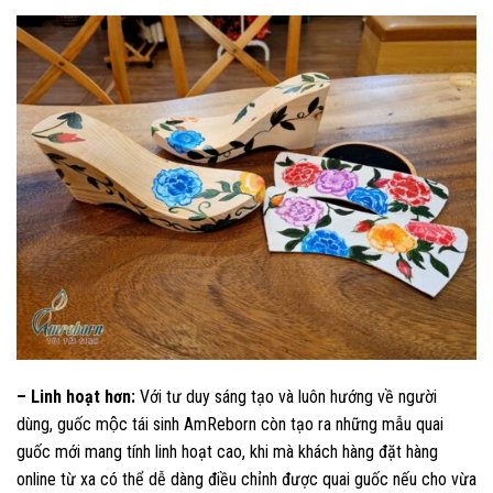
– Linh hoạt hơn:
Với tư duy sáng tạo và luôn hướng về người
dùng, guốc mộc tái sinh AmReborn còn tạo ra những mẫu quai
guốc mới mang tính linh hoạt cao, khi mà khách hàng đặt hàng
online từ xa có thể dễ dàng điều chỉnh được quai guốc nếu cho vừa