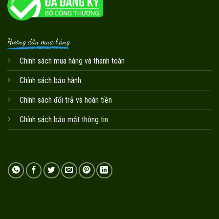
Hướng dẫn mua hàng
Chính sách mua hàng và thanh toán
Chính sách bảo hành
Chính sách đổi trả và hoàn tiền
Chính sách bảo mật thông tin