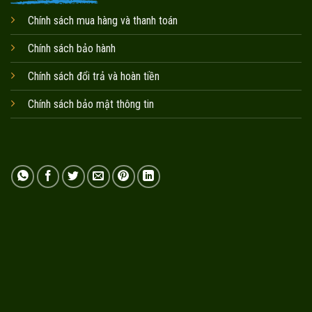
Chính sách mua hàng và thanh toán
Chính sách bảo hành
Chính sách đổi trả và hoàn tiền
Chính sách bảo mật thông tin