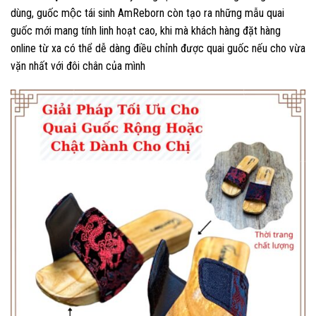
dùng, guốc mộc tái sinh AmReborn còn tạo ra những mẫu quai
guốc mới mang tính linh hoạt cao, khi mà khách hàng đặt hàng
online từ xa có thể dễ dàng điều chỉnh được quai guốc nếu cho vừa
vặn nhất với đôi chân của mình