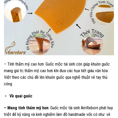
– Tính thẩm mỹ cao hơn: Guốc mộc tái sinh còn giúp khuôn guốc
mang giá trị thẩm mỹ cao hơn khi đưa các họa tiết giàu văn hóa
Việt theo các chủ đề lên khuôn guốc qua nghệ thuật vẽ tay thủ
công
Về quai guốc
:
– Mang tính thẩm mỹ hơn
: Guốc mộc tái sinh AmReborn phát huy
triệt để kỹ năng và kinh nghiệm làm đồ handmade vốn có như: vẽ