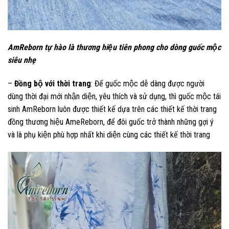
AmReborn tự hào là thương hiệu tiên phong cho dòng guốc mộc
siêu nhẹ
–
Đồng bộ với thời trang
: Để guốc mộc dễ dàng được người
dùng thời đại mới nhận diện, yêu thích và sử dụng, thì guốc mộc tái
sinh AmReborn luôn được thiết kế dựa trên các thiết kế thời trang
đồng thương hiệu AmeReborn, để đôi guốc trở thành những gợi ý
và là phụ kiện phù hợp nhất khi diện cùng các thiết kế thời trang