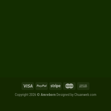
Copyright 2026 ©
Amreborn
Designed by
Chuanweb.com