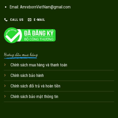
Email: AmrebornVietNam@gmail.com
CALL US
E-MAIL
Hướng dẫn mua hàng
Chính sách mua hàng và thanh toán
Chính sách bảo hành
Chính sách đổi trả và hoàn tiền
Chính sách bảo mật thông tin