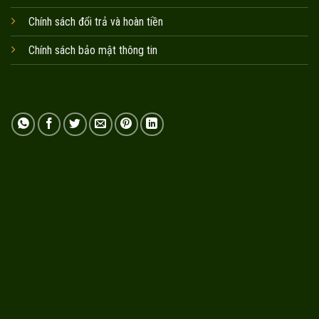
Chính sách đổi trả và hoàn tiền
Chính sách bảo mật thông tin