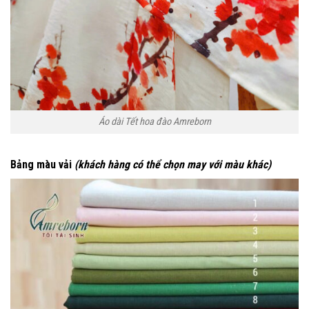
Áo dài Tết hoa đào Amreborn
Bảng màu vải
(khách hàng có thể chọn may với màu khác)