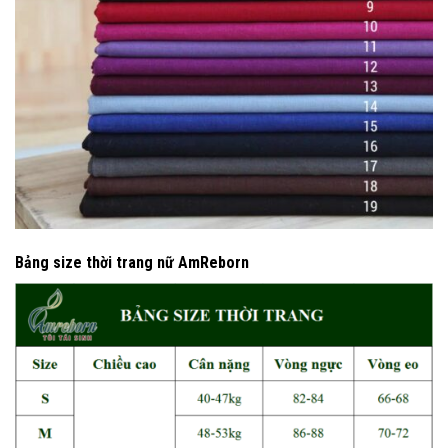
Bảng size thời trang nữ AmReborn