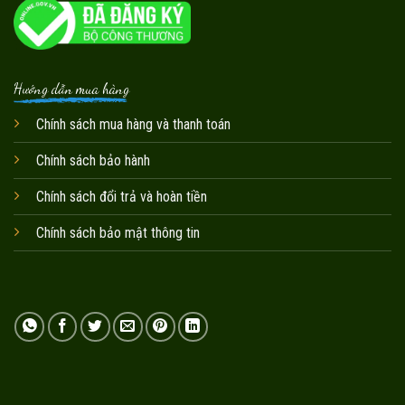
Hướng dẫn mua hàng
Chính sách mua hàng và thanh toán
Chính sách bảo hành
Chính sách đổi trả và hoàn tiền
Chính sách bảo mật thông tin