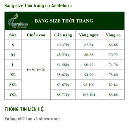
Bảng size thời trang nữ AmReborn
THÔNG TIN LIÊN HỆ
Xưởng chế tác và showroom: