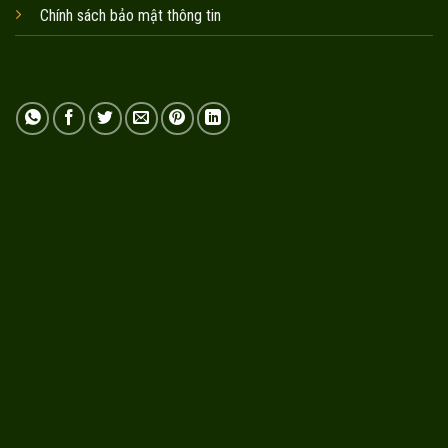
Chính sách bảo mật thông tin