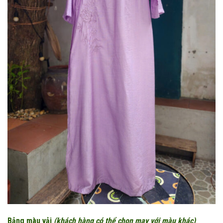
Bảng màu vải
(khách hàng có thể chọn may với màu khác)