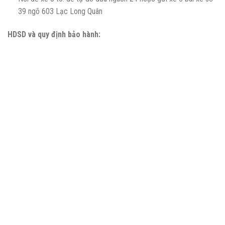
39 ngõ 603 Lạc Long Quân
HDSD và quy định bảo hành: