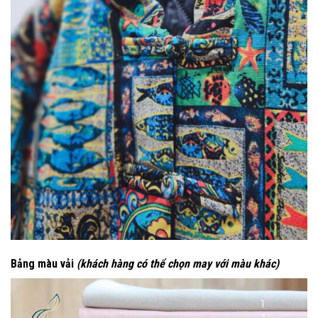
Bảng màu vải
(khách hàng có thể chọn may với màu khác)