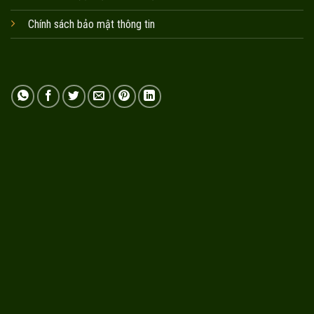
Chính sách bảo mật thông tin