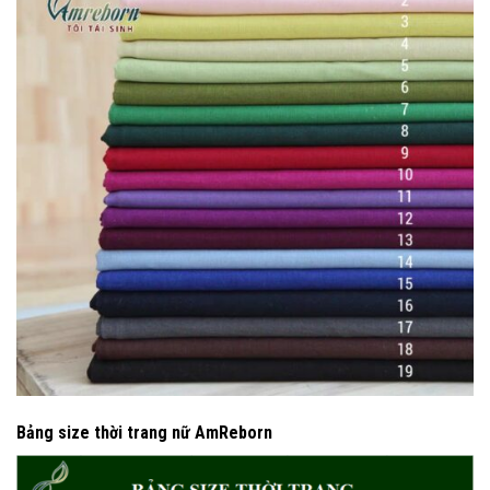
Bảng size thời trang nữ AmReborn