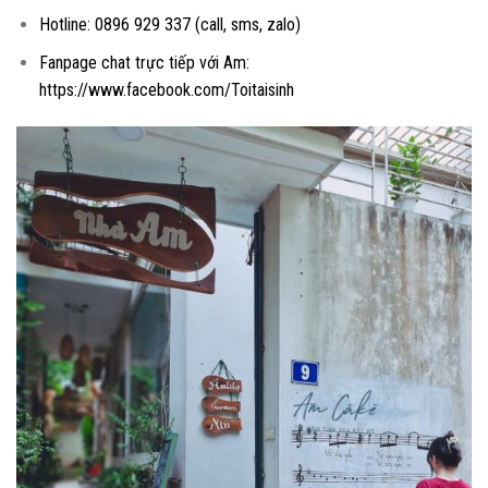
Hotline: 0896 929 337 (call, sms, zalo)
Fanpage chat trực tiếp với Am:
https://www.facebook.com/Toitaisinh