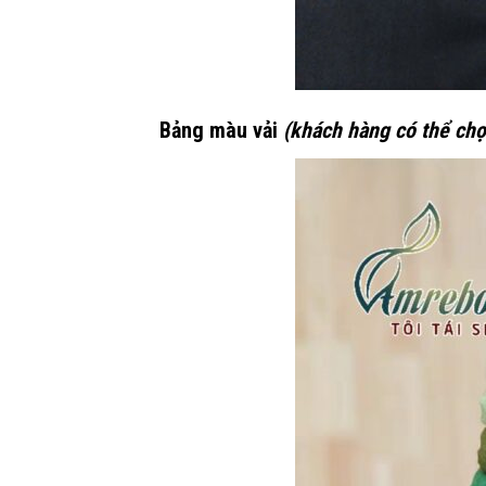
Bảng màu vải
(khách hàng có thể cho