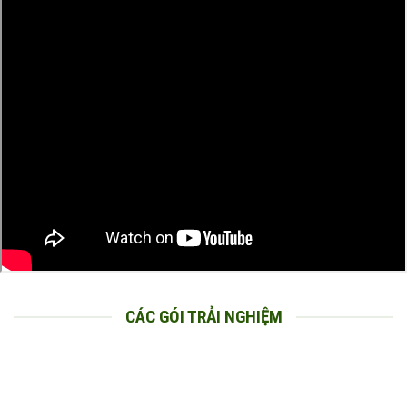
CÁC GÓI TRẢI NGHIỆM