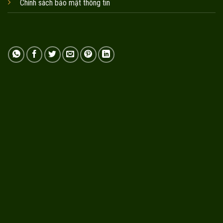
Chính sách bảo mật thông tin