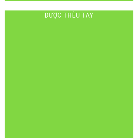
ĐƯỢC THÊU TAY