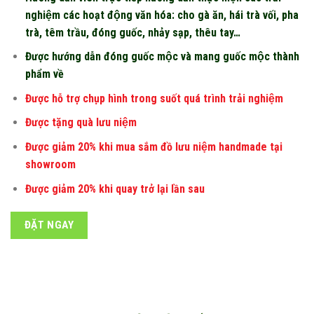
nghiệm các hoạt động văn hóa: cho gà ăn, hái trà vối, pha
trà, têm trầu, đóng guốc, nhảy sạp, thêu tay…
Được hướng dẫn đóng guốc mộc và mang guốc mộc thành
phẩm về
Được hỗ trợ chụp hình trong suốt quá trình trải nghiệm
Được tặng quà lưu niệm
Được giảm 20% khi mua sắm đồ lưu niệm handmade tại
showroom
Được giảm 20% khi quay trở lại lần sau
ĐẶT NGAY