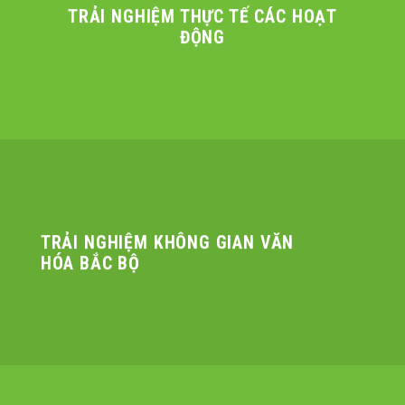
TRẢI NGHIỆM THỰC TẾ CÁC HOẠT
ĐỘNG
TRẢI NGHIỆM KHÔNG GIAN VĂN
HÓA BẮC BỘ