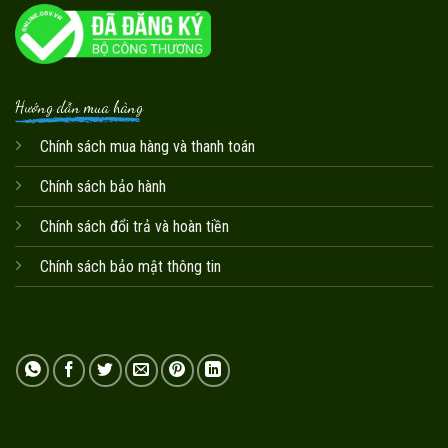
Hướng dẫn mua hàng
Chính sách mua hàng và thanh toán
Chính sách bảo hành
Chính sách đổi trả và hoàn tiền
Chính sách bảo mật thông tin