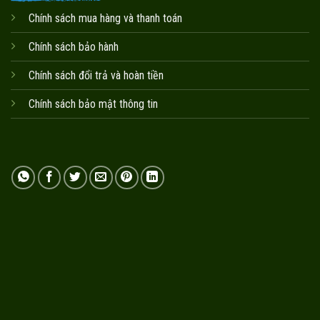
Chính sách mua hàng và thanh toán
Chính sách bảo hành
Chính sách đổi trả và hoàn tiền
Chính sách bảo mật thông tin