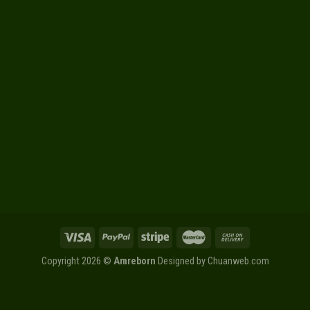
Copyright 2026 ©
Amreborn
Designed by
Chuanweb.com