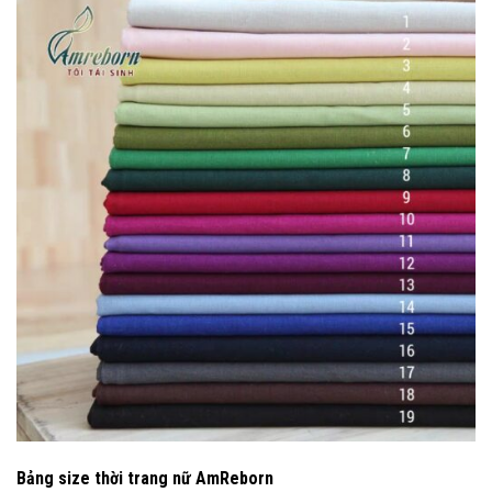
Bảng size thời trang nữ AmReborn