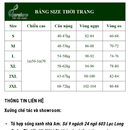
THÔNG TIN LIÊN HỆ
Xưởng chế tác và showroom:
Tổ hợp sống xanh nhà Am:
Số 9 ngách 24 ngõ 603 Lạc Long