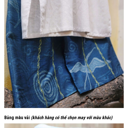
Bảng màu vải
(khách hàng có thể chọn may với màu khác)