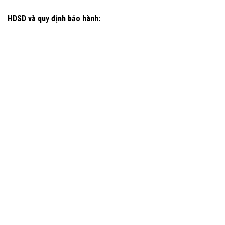
HDSD và quy định bảo hành: