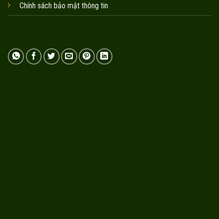
Chính sách bảo mật thông tin