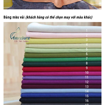
Bảng màu vải
(khách hàng có thể chọn may với màu khác)