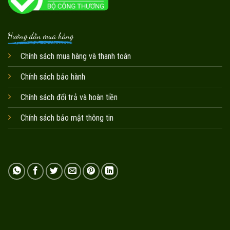
Hướng dẫn mua hàng
Chính sách mua hàng và thanh toán
Chính sách bảo hành
Chính sách đổi trả và hoàn tiền
Chính sách bảo mật thông tin