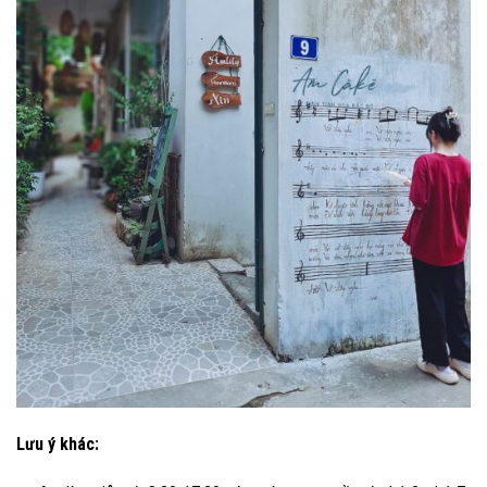
Lưu ý khác: