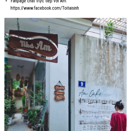
Fanpage chat trực tiếp với Am:
https://www.facebook.com/Toitaisinh