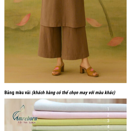
Bảng màu vải
(khách hàng có thể chọn may với màu khác)