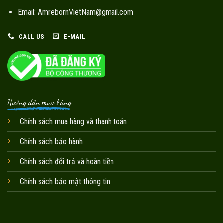
Email: AmrebornVietNam@gmail.com
CALL US
E-MAIL
Hướng dẫn mua hàng
Chính sách mua hàng và thanh toán
Chính sách bảo hành
Chính sách đổi trả và hoàn tiền
Chính sách bảo mật thông tin