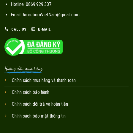
Hotline: 0869.929.337
Email: AmrebornVietNam@gmail.com
CALL US
E-MAIL
Hướng dẫn mua hàng
Chính sách mua hàng và thanh toán
Chính sách bảo hành
Chính sách đổi trả và hoàn tiền
Chính sách bảo mật thông tin